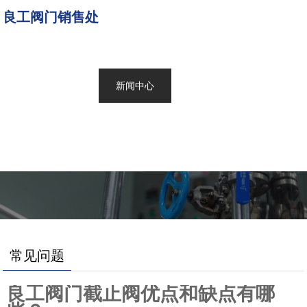
良工阀门销售处
网站首页
产品展示
新闻中心
关于良工
联系我们
常见问题
良工阀门截止阀优点和缺点有哪