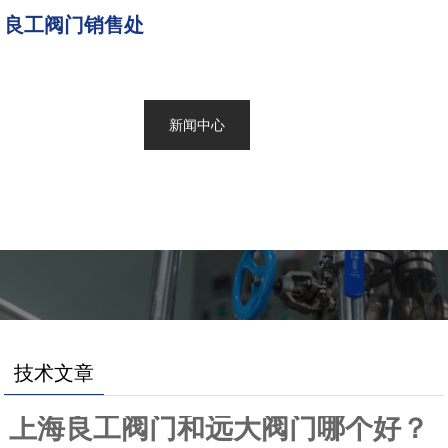
良工阀门销售处
网站首页
产品展示
新闻中心
关于良工
联系我们
技术文章
上海良工阀门和远大阀门哪个好？