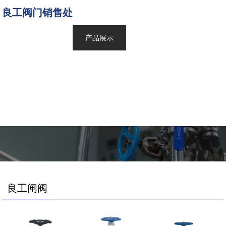
良工阀门销售处
网站首页
产品展示
新闻中心
关于良工
联系我们
良工闸阀