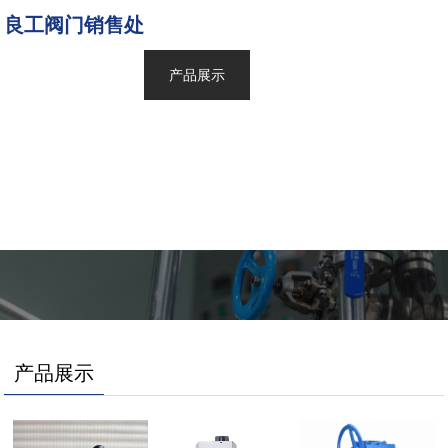
良工阀门销售处
网站首页
产品展示
新闻中心
关于良工
联系我们
产品展示